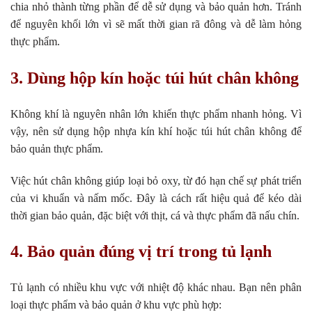
chia nhỏ thành từng phần để dễ sử dụng và bảo quản hơn. Tránh
để nguyên khối lớn vì sẽ mất thời gian rã đông và dễ làm hỏng
thực phẩm.
3. Dùng hộp kín hoặc túi hút chân không
Không khí là nguyên nhân lớn khiến thực phẩm nhanh hỏng. Vì
vậy, nên sử dụng hộp nhựa kín khí hoặc túi hút chân không để
bảo quản thực phẩm.
Việc hút chân không giúp loại bỏ oxy, từ đó hạn chế sự phát triển
của vi khuẩn và nấm mốc. Đây là cách rất hiệu quả để kéo dài
thời gian bảo quản, đặc biệt với thịt, cá và thực phẩm đã nấu chín.
4. Bảo quản đúng vị trí trong tủ lạnh
Tủ lạnh có nhiều khu vực với nhiệt độ khác nhau. Bạn nên phân
loại thực phẩm và bảo quản ở khu vực phù hợp: