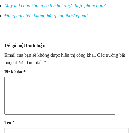
Máy hút chân không có thể hút được thực phẩm nào?
Đóng gói chân không hàng hóa thương mại
Để lại một bình luận
Email của bạn sẽ không được hiển thị công khai.
Các trường bắt
buộc được đánh dấu
*
Bình luận
*
Tên
*