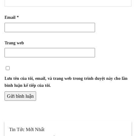
Email
*
Trang web
Lưu tên của tôi, email, và trang web trong trình duyệt này cho lần
bình luận kế tiếp của tôi.
Tin Tức Mới Nhất