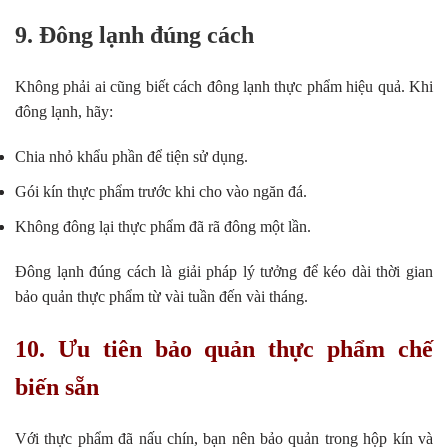
9. Đông lạnh đúng cách
Không phải ai cũng biết cách đông lạnh thực phẩm hiệu quả. Khi
đông lạnh, hãy:
Chia nhỏ khẩu phần để tiện sử dụng.
Gói kín thực phẩm trước khi cho vào ngăn đá.
Không đông lại thực phẩm đã rã đông một lần.
Đông lạnh đúng cách là giải pháp lý tưởng để kéo dài thời gian
bảo quản thực phẩm từ vài tuần đến vài tháng.
10. Ưu tiên bảo quản thực phẩm chế
biến sẵn
Với thực phẩm đã nấu chín, bạn nên bảo quản trong hộp kín và