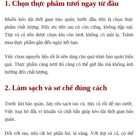
1. Chọn thực phẩm tươi ngay từ đầu
Muốn kéo dài thời gian bảo quản, bước đầu tiên là chọn thực
phẩm chất lượng. Hãy ưu tiên rau củ còn cứng, không dập nát.
Thịt và cá nên được chọn khi còn tươi, không có mùi lạ. Tránh
mua thực phẩm gần đến ngày hết hạn.
Việc chọn nguyên liệu tốt là nền tảng cho quá trình bảo quản hiệu
quả. Thực phẩm càng tươi thì càng có thể giữ lâu mà không ảnh
hưởng đến chất lượng.
2. Làm sạch và sơ chế đúng cách
Trước khi bảo quản, hãy rửa sạch rau củ, thịt, cá rồi để ráo nước.
Việc loại bỏ đất, vi khuẩn và chất bẩn giúp kéo dài thời gian bảo
quản.
Đối với rau, nên cắt bỏ phần hư, lá vàng. Với thịt và cá, có thể