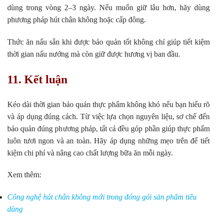
dùng trong vòng 2–3 ngày. Nếu muốn giữ lâu hơn, hãy dùng
phương pháp hút chân không hoặc cấp đông.
Thức ăn nấu sẵn khi được bảo quản tốt không chỉ giúp tiết kiệm
thời gian nấu nướng mà còn giữ được hương vị ban đầu.
11. Kết luận
Kéo dài thời gian bảo quản thực phẩm không khó nếu bạn hiểu rõ
và áp dụng đúng cách. Từ việc lựa chọn nguyên liệu, sơ chế đến
bảo quản đúng phương pháp, tất cả đều góp phần giúp thực phẩm
luôn tươi ngon và an toàn. Hãy áp dụng những mẹo trên để tiết
kiệm chi phí và nâng cao chất lượng bữa ăn mỗi ngày.
Xem thêm:
Công nghệ hút chân không mới trong đóng gói sản phẩm tiêu
dùng