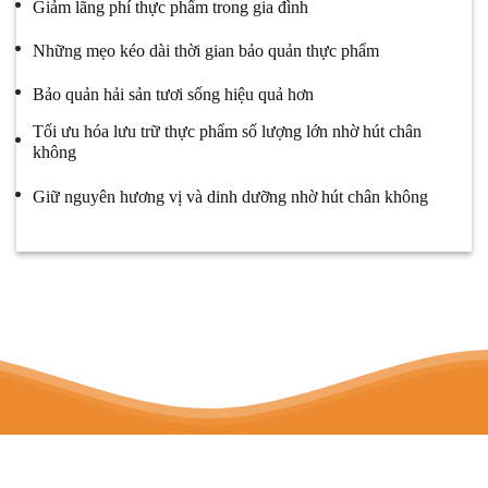
Giảm lãng phí thực phẩm trong gia đình
Những mẹo kéo dài thời gian bảo quản thực phẩm
Bảo quản hải sản tươi sống hiệu quả hơn
Tối ưu hóa lưu trữ thực phẩm số lượng lớn nhờ hút chân
không
Giữ nguyên hương vị và dinh dưỡng nhờ hút chân không