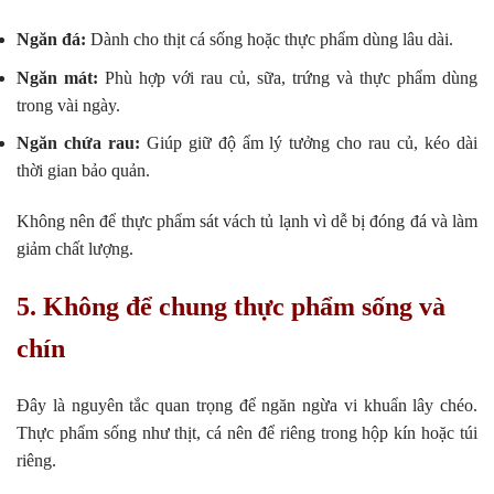
Ngăn đá:
Dành cho thịt cá sống hoặc thực phẩm dùng lâu dài.
Ngăn mát:
Phù hợp với rau củ, sữa, trứng và thực phẩm dùng
trong vài ngày.
Ngăn chứa rau:
Giúp giữ độ ẩm lý tưởng cho rau củ, kéo dài
thời gian bảo quản.
Không nên để thực phẩm sát vách tủ lạnh vì dễ bị đóng đá và làm
giảm chất lượng.
5. Không để chung thực phẩm sống và
chín
Đây là nguyên tắc quan trọng để ngăn ngừa vi khuẩn lây chéo.
Thực phẩm sống như thịt, cá nên để riêng trong hộp kín hoặc túi
riêng.